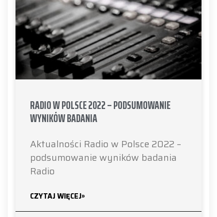
RADIO W POLSCE 2022 – PODSUMOWANIE
WYNIKÓW BADANIA
Aktualności Radio w Polsce 2022 –
podsumowanie wyników badania
Radio
CZYTAJ WIĘCEJ»