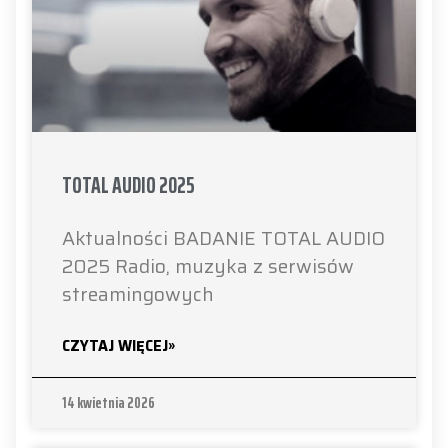
TOTAL AUDIO 2025
Aktualności BADANIE TOTAL AUDIO
2025 Radio, muzyka z serwisów
streamingowych
CZYTAJ WIĘCEJ»
14 kwietnia 2026