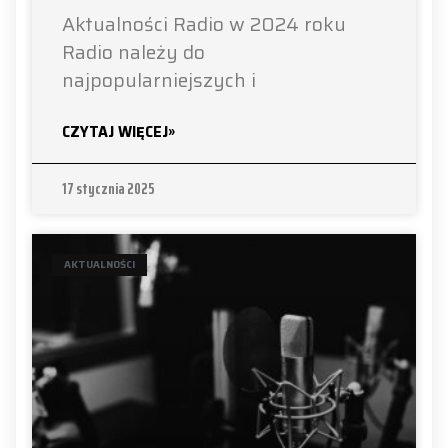
Aktualności Radio w 2024 roku
Radio należy do
najpopularniejszych i
CZYTAJ WIĘCEJ»
17 stycznia 2025
AKTUALNOŚCI