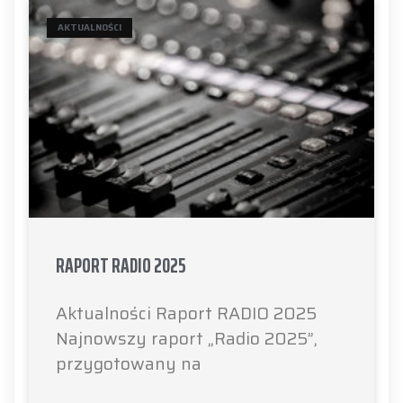
AKTUALNOŚCI
RAPORT RADIO 2025
Aktualności Raport RADIO 2025
Najnowszy raport „Radio 2025”,
przygotowany na