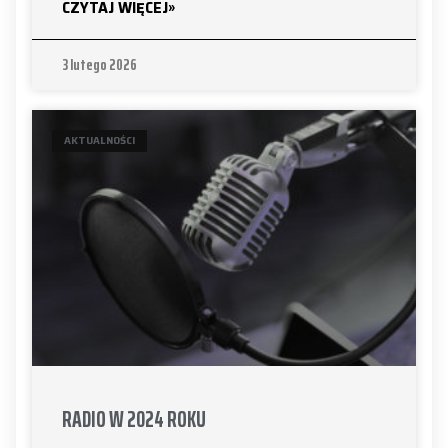
CZYTAJ WIĘCEJ»
3 lutego 2026
AKTUALNOŚCI
RADIO W 2024 ROKU