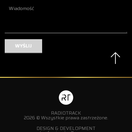
WYŚLIJ
RADIOTRACK
2026 © Wszystkie prawa zastrzeżone.
DESIGN & DEVELOPMENT