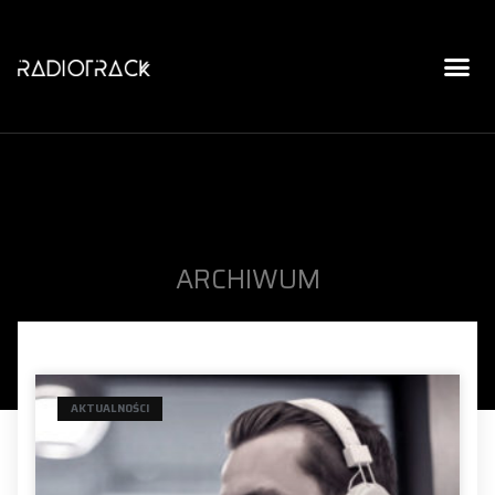
ARCHIWUM
AKTUALNOŚCI