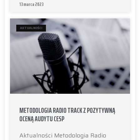
13 marca 2023
AKTUALNOŚCI
METODOLOGIA RADIO TRACK Z POZYTYWNĄ
OCENĄ AUDYTU CESP
Aktualności Metodologia Radio