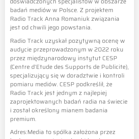
doświadczonych specjalistów w obszarze
badań mediów w Polsce. Z projektem
Radio Track Anna Romaniuk związania
jest od chwili jego powstania.
Radio Track uzyskał pozytywną ocenę w
audycie przeprowadzonym w 2022 roku
przez międzynarodowy instytut CESP
(Centre d’Etude des Supports de Publicite),
specjalizujący się w doradztwie i kontroli
pomiaru mediów. CESP podkreślił, że
Radio Track jest jednym z najlepiej
zaprojektowanych badań radia na świecie
i został określony mianem badania
premium.
Adres:Media to spółka założona przez