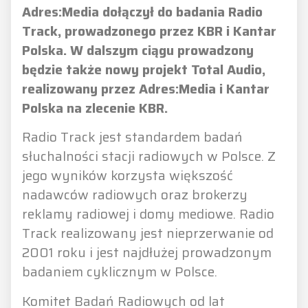
Adres:Media dołączył do badania Radio
Track, prowadzonego przez KBR i Kantar
Polska. W dalszym ciągu prowadzony
będzie także nowy projekt Total Audio,
realizowany przez Adres:Media i
Kantar
Polska na zlecenie KBR.
Radio Track jest standardem badań
słuchalności stacji radiowych w Polsce. Z
jego wyników korzysta większość
nadawców radiowych oraz brokerzy
reklamy radiowej i domy mediowe. Radio
Track realizowany jest nieprzerwanie od
2001 roku i jest najdłużej prowadzonym
badaniem cyklicznym w Polsce.
Komitet Badań Radiowych od lat