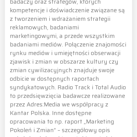
badaczy oraz strategów, których
kompetencje i doświadczenie związane są
z tworzeniem i wdrażaniem strategii
reklamowych, badaniami
marketingowymi, a przede wszystkim
badaniami mediów. Połączenie znajomości
rynku mediów i umiejętności obserwacji
zjawisk i zmian w obszarze kultury czy
zmian cywilizacyjnych znajduje swoje
odbicie w dostępnych raportach
syndykatowych. Radio Track i Total Audio
to przedsięwzięcia badawcze realizowane
przez Adres:Media we współpracy z
Kantar Polska. Inne dostępne
opracowania to np. raport „Marketing
Pokoleń i Zmian” – szczegółowy opis