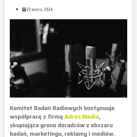
22 marca, 2024
Komitet Badań Radiowych kontynuuje
współpracę z firmą
Adres:Media
,
skupiająca grono doradców z obszaru
badań, marketingu, reklamy i mediów.