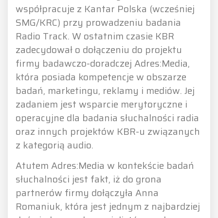
współpracuje z Kantar Polska (wcześniej
SMG/KRC) przy prowadzeniu badania
Radio Track. W ostatnim czasie KBR
zadecydował o dołączeniu do projektu
firmy badawczo-doradczej Adres:Media,
która posiada kompetencje w obszarze
badań, marketingu, reklamy i mediów. Jej
zadaniem jest wsparcie merytoryczne i
operacyjne dla badania słuchalności radia
oraz innych projektów KBR-u związanych
z kategorią audio.
Atutem Adres:Media w kontekście badań
słuchalności jest fakt, iż do grona
partnerów firmy dołączyła Anna
Romaniuk, która jest jednym z najbardziej