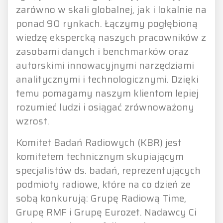
zarówno w skali globalnej, jak i lokalnie na
ponad 90 rynkach. Łączymy pogłębioną
wiedzę ekspercką naszych pracowników z
zasobami danych i benchmarków oraz
autorskimi innowacyjnymi narzędziami
analitycznymi i technologicznymi. Dzięki
temu pomagamy naszym klientom lepiej
rozumieć ludzi i osiągać zrównoważony
wzrost.
Komitet Badań Radiowych (KBR) jest
komitetem technicznym skupiającym
specjalistów ds. badań, reprezentujących
podmioty radiowe, które na co dzień ze
sobą konkurują: Grupę Radiową Time,
Grupę RMF i Grupę Eurozet. Nadawcy Ci