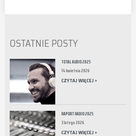
OSTATNIE POSTY
TOTAL AUDIO 2025
14 kwietnia 2026
CZYTAJ WIĘCEJ »
RAPORT RADIO 2025
3 lutego 2026
CZYTAJ WIĘCEJ »